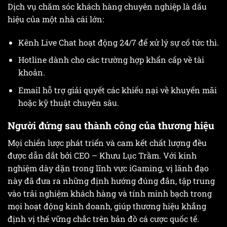
Dịch vụ chăm sóc khách hàng chuyên nghiệp là dấu
hiệu của một nhà cái lớn:
Kênh Live Chat hoạt động 24/7 để xử lý sự cố tức thì.
Hotline dành cho các trường hợp khẩn cấp về tài
khoản.
Email hỗ trợ giải quyết các khiếu nại về khuyến mãi
hoặc kỹ thuật chuyên sâu.
Người đứng sau thành công của thương hiệu
Mọi chiến lược phát triển và cam kết chất lượng đều
được dẫn dắt bởi
CEO – Khưu Lục Trầm
. Với kinh
nghiệm dày dặn trong lĩnh vực iGaming, vị lãnh đạo
này đã đưa ra những định hướng đúng đắn, tập trung
vào trải nghiệm khách hàng và tính minh bạch trong
mọi hoạt động kinh doanh, giúp thương hiệu khẳng
định vị thế vững chắc trên bản đồ cá cược quốc tế.