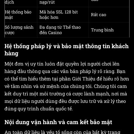
dịch
nạp/rút
Hệ thống bảo
Mã hóa SSL 128 bit
Rất cao
mật
hoặc hơn
Số lượng sảnh
Đa dạng từ Thể thao
Trung bình
cược
đến Casino
Hệ thống pháp lý và bảo mật thông tin khách
hàng
Một đơn vị uy tín luôn đặt quyền lợi người chơi lên
hàng đầu thông qua các văn bản pháp lý rõ ràng. Bạn
có thể tìm hiểu thêm tại phần
Giới Thiệu
để hiểu rõ hơn
về tầm nhìn và sứ mệnh của chúng tôi. Chúng tôi cam
kết duy trì một môi trường cá cược lành mạnh, nơi mà
mọi dữ liệu người dùng đều được lưu trữ và xử lý theo
đúng quy trình chuẩn quốc tế.
Nội dung vận hành và cam kết bảo mật
An toàn dữ liệu là yếu tố sống còn của bất kỳ trang