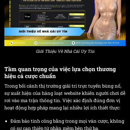
Giới Thiệu Về Nhà Cái Uy Tín
Tầm quan trọng của việc lựa chọn thương
hiệu cá cược chuẩn
Trong bối cảnh thị trường giải trí trực tuyến bùng nổ,
sự xuất hiện của hàng loạt website khiến người chơi dễ
rơi vào ma trận thông tin. Việc xác định đúng đơn vị
hoạt động hợp pháp mang lại nhiều lợi ích thiết thực:
Đảm bảo tính công bằng trong mọi ván cược, không
có sự can thiệp từ phần mềm bên thứ ba.