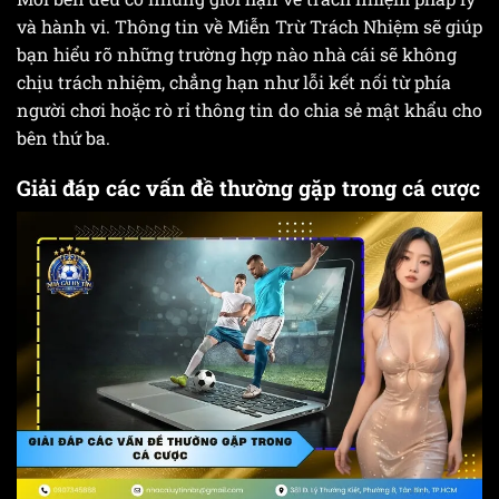
và hành vi. Thông tin về
Miễn Trừ Trách Nhiệm
sẽ giúp
bạn hiểu rõ những trường hợp nào nhà cái sẽ không
chịu trách nhiệm, chẳng hạn như lỗi kết nối từ phía
người chơi hoặc rò rỉ thông tin do chia sẻ mật khẩu cho
bên thứ ba.
Giải đáp các vấn đề thường gặp trong cá cược