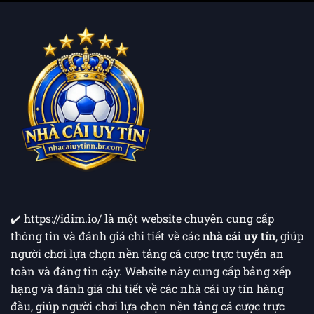
✔️ ​
https://idim.io/
là một website chuyên cung cấp
thông tin và đánh giá chi tiết về các
nhà cái uy tín
, giúp
người chơi lựa chọn nền tảng cá cược trực tuyến an
toàn và đáng tin cậy. Website này cung cấp bảng xếp
hạng và đánh giá chi tiết về các nhà cái uy tín hàng
đầu, giúp người chơi lựa chọn nền tảng cá cược trực