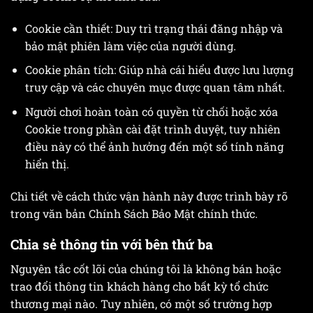
Cookie cần thiết: Duy trì trạng thái đăng nhập và
bảo mật phiên làm việc của người dùng.
Cookie phân tích: Giúp nhà cái hiểu được lưu lượng
truy cập và các chuyên mục được quan tâm nhất.
Người chơi hoàn toàn có quyền từ chối hoặc xóa
Cookie trong phần cài đặt trình duyệt, tuy nhiên
điều này có thể ảnh hưởng đến một số tính năng
hiển thị.
Chi tiết về cách thức vận hành này được trình bày rõ
trong văn bản
Chính Sách Bảo Mật
chính thức.
Chia sẻ thông tin với bên thứ ba
Nguyên tắc cốt lõi của chúng tôi là không bán hoặc
trao đổi thông tin khách hàng cho bất kỳ tổ chức
thương mại nào. Tuy nhiên, có một số trường hợp