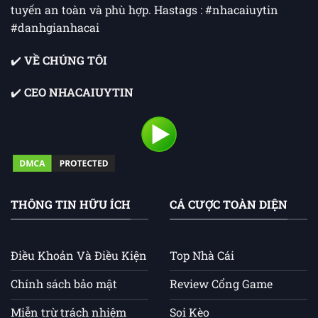
tuyến an toàn và phù hợp. Hastags : #nhacaiuytin
#danhgianhacai
✔️
VỀ CHÚNG TÔI
✔️
CEO NHACAIUYTIN
THÔNG TIN HỮU ÍCH
CÁ CƯỢC TOÀN DIỆN
Điều Khoản Và Điều Kiện
Top Nhà Cái
Chính sách bảo mật
Review Cổng Game
Miễn trừ trách nhiệm
Soi Kèo