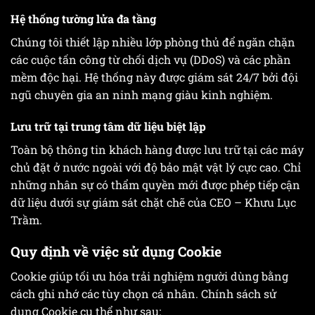
Hệ thống tường lửa đa tầng
Chúng tôi thiết lập nhiều lớp phòng thủ để ngăn chặn
các cuộc tấn công từ chối dịch vụ (DDoS) và các phần
mềm độc hại. Hệ thống này được giám sát 24/7 bởi đội
ngũ chuyên gia an ninh mạng giàu kinh nghiệm.
Lưu trữ tại trung tâm dữ liệu biệt lập
Toàn bộ thông tin khách hàng được lưu trữ tại các máy
chủ đặt ở nước ngoài với độ bảo mật vật lý cực cao. Chỉ
những nhân sự có thẩm quyền mới được phép tiếp cận
dữ liệu dưới sự giám sát chặt chẽ của
CEO – Khưu Lục
Trầm
.
Quy định về việc sử dụng Cookie
Cookie giúp tối ưu hóa trải nghiệm người dùng bằng
cách ghi nhớ các tùy chọn cá nhân. Chính sách sử
dụng Cookie cụ thể như sau: