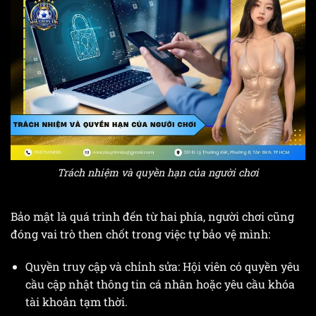
Trách nhiệm và quyền hạn của người chơi
Bảo mật là quá trình đến từ hai phía, người chơi cũng
đóng vai trò then chốt trong việc tự bảo vệ mình:
Quyền truy cập và chỉnh sửa: Hội viên có quyền yêu
cầu cập nhật thông tin cá nhân hoặc yêu cầu khóa
tài khoản tạm thời.