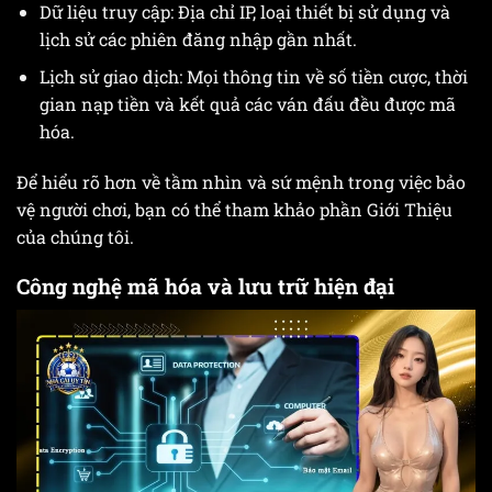
Dữ liệu truy cập: Địa chỉ IP, loại thiết bị sử dụng và
lịch sử các phiên đăng nhập gần nhất.
Lịch sử giao dịch: Mọi thông tin về số tiền cược, thời
gian nạp tiền và kết quả các ván đấu đều được mã
hóa.
Để hiểu rõ hơn về tầm nhìn và sứ mệnh trong việc bảo
vệ người chơi, bạn có thể tham khảo phần
Giới Thiệu
của chúng tôi.
Công nghệ mã hóa và lưu trữ hiện đại