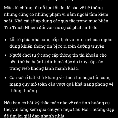
Mặc dù chúng tôi nỗ lực tối đa để bảo vệ hệ thống,
nhưng cũng có những phạm vi nằm ngoài tầm kiểm
soát. Nhà cái sẽ áp dụng các quy tắc trong mục
Miễn
Trừ Trách Nhiệm
đối với các sự cố phát sinh do:
Lỗi từ phía nhà cung cấp dịch vụ internet của người
dùng khiến thông tin bị rò rỉ trên đường truyền.
Người chơi tự ý cung cấp thông tin tài khoản cho
bên thứ ba hoặc bị dính mã độc do truy cập các
trang web không lành mạnh khác.
Các sự cố bất khả kháng về thiên tai hoặc tấn công
mạng quy mô toàn cầu vượt quá khả năng phòng vệ
thông thường.
Nếu bạn có bất kỳ thắc mắc nào về các tình huống cụ
thể, vui lòng xem qua chuyên mục
Câu Hỏi Thường Gặp
để tìm lời giải đáp nhanh nhất.