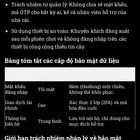
Trách nhiệm tự quản lý: Không chia sẻ mật khẩu,
mã OTP cho bất kỳ ai, kể cả nhân viên hỗ trợ của
nhà cái.
Sử dụng thiết bị an toàn: Khuyến khích đăng xuất
sau mỗi phiên chơi và không đăng nhập trên các
thiết bị công cộng thiếu tin cậy.
Bảng tóm tắt các cấp độ bảo mật dữ liệu
LOẠI
CẤP ĐỘ
PHƯƠNG PHÁP XỬ LÝ
THÔNG TIN
BẢO MẬT
Mật khẩu
Băm (Hashing) một chiều,
Tối mật
đăng nhập
không thể khôi phục.
Giao dịch tài
Xác thực 2 lớp (2FA) và mã
Cao
chính
hóa đầu cuối.
Thông tin
Lưu trữ nội bộ, chỉ dùng cho
Trung bình
liên hệ
mục đích hỗ trợ.
Giới hạn trách nhiệm pháp lý về bảo mật