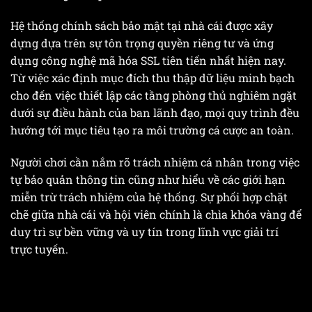
Hệ thống chính sách bảo mật tại nhà cái được xây
dựng dựa trên sự tôn trọng quyền riêng tư và ứng
dụng công nghệ mã hóa SSL tiên tiến nhất hiện nay.
Từ việc xác định mục đích thu thập dữ liệu minh bạch
cho đến việc thiết lập các tầng phòng thủ nghiêm ngặt
dưới sự điều hành của ban lãnh đạo, mọi quy trình đều
hướng tới mục tiêu tạo ra môi trường cá cược an toàn.
Người chơi cần nắm rõ trách nhiệm cá nhân trong việc
tự bảo quản thông tin cũng như hiểu về các giới hạn
miễn trừ trách nhiệm của hệ thống. Sự phối hợp chặt
chẽ giữa nhà cái và hội viên chính là chìa khóa vàng để
duy trì sự bền vững và uy tín trong lĩnh vực giải trí
trực tuyến.