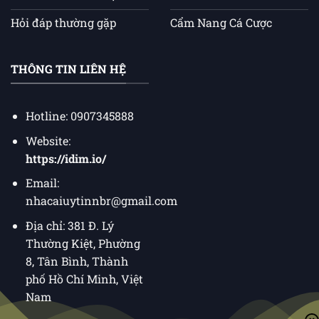
Hỏi đáp thường gặp
Cẩm Nang Cá Cược
THÔNG TIN LIÊN HỆ
Hotline: 0907345888
Website:
https://idim.io/
Email:
nhacaiuytinnbr@gmail.com
Địa chỉ: 381 Đ. Lý
Thường Kiệt, Phường
8, Tân Bình, Thành
phố Hồ Chí Minh, Việt
Nam