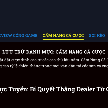
EVIEW CỔNG GAME
CẨM NANG CÁ CƯỢC
SOI KÈO
LƯU TRỮ DANH MỤC:
CẨM NANG CÁ CƯỢC
uật đặt cược đỉnh cao từ các cao thủ lâu năm. Cẩm Nang Cá 
cao tỷ lệ chiến thắng trong mọi ván đấu tại các sàn cá cư
ực Tuyến: Bí Quyết Thắng Dealer Từ 