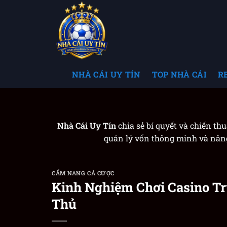
Bỏ
qua
nội
dung
NHÀ CÁI UY TÍN
TOP NHÀ CÁI
R
Nhà Cái Uy Tín
chia sẻ bí quyết và chiến th
quản lý vốn thông minh và nâng 
CẨM NANG CÁ CƯỢC
Kinh Nghiệm Chơi Casino Tr
Thủ