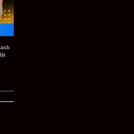
 xanh
đặt