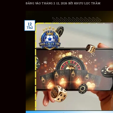
ĐĂNG VÀO
THÁNG 2 12, 2026
BỞI
KHƯU LỤC TRẦM
12
Th2