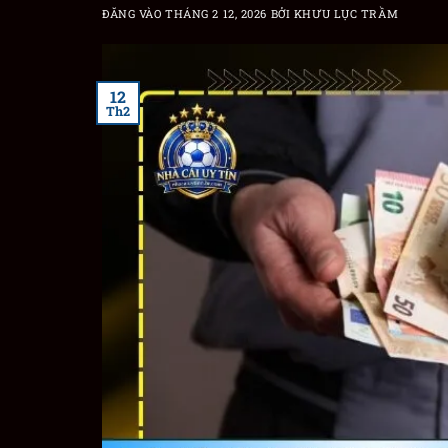
ĐĂNG VÀO
THÁNG 2 12, 2026
BỞI
KHƯU LỤC TRẦM
12
Th2