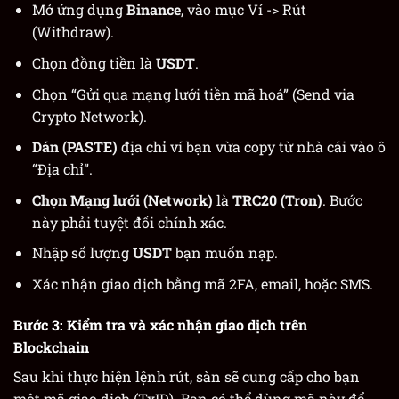
Mở ứng dụng
Binance
, vào mục Ví -> Rút
(Withdraw).
Chọn đồng tiền là
USDT
.
Chọn “Gửi qua mạng lưới tiền mã hoá” (Send via
Crypto Network).
Dán (PASTE)
địa chỉ ví bạn vừa copy từ nhà cái vào ô
“Địa chỉ”.
Chọn Mạng lưới (Network)
là
TRC20 (Tron)
. Bước
này phải tuyệt đối chính xác.
Nhập số lượng
USDT
bạn muốn nạp.
Xác nhận giao dịch bằng mã 2FA, email, hoặc SMS.
Bước 3: Kiểm tra và xác nhận giao dịch trên
Blockchain
Sau khi thực hiện lệnh rút, sàn sẽ cung cấp cho bạn
một mã giao dịch (TxID). Bạn có thể dùng mã này để