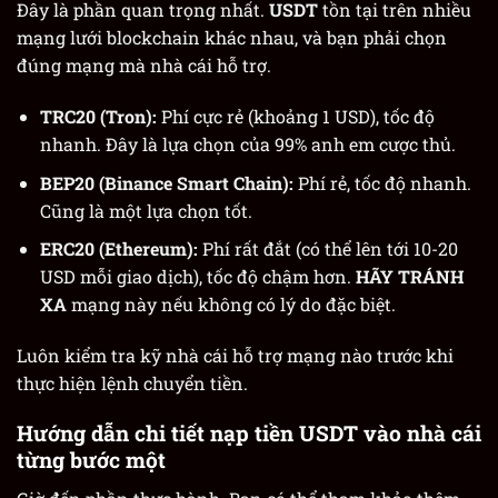
Đây là phần quan trọng nhất.
USDT
tồn tại trên nhiều
mạng lưới blockchain khác nhau, và bạn phải chọn
đúng mạng mà nhà cái hỗ trợ.
TRC20 (Tron):
Phí cực rẻ (khoảng 1 USD), tốc độ
nhanh. Đây là lựa chọn của 99% anh em cược thủ.
BEP20 (Binance Smart Chain):
Phí rẻ, tốc độ nhanh.
Cũng là một lựa chọn tốt.
ERC20 (Ethereum):
Phí rất đắt (có thể lên tới 10-20
USD mỗi giao dịch), tốc độ chậm hơn.
HÃY TRÁNH
XA
mạng này nếu không có lý do đặc biệt.
Luôn kiểm tra kỹ nhà cái hỗ trợ mạng nào trước khi
thực hiện lệnh chuyển tiền.
Hướng dẫn chi tiết nạp tiền USDT vào nhà cái
từng bước một