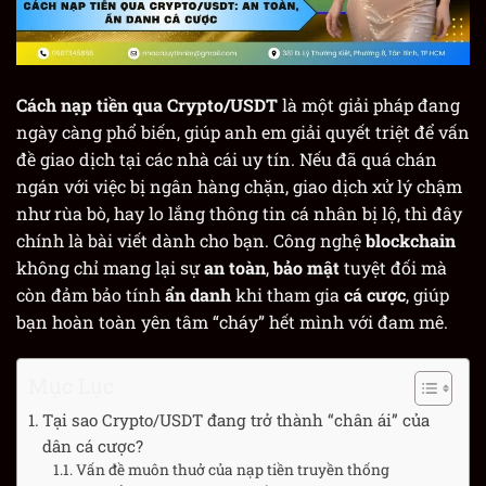
Cách nạp tiền qua Crypto
/USDT
là một giải pháp đang
ngày càng phổ biến, giúp anh em giải quyết triệt để vấn
đề giao dịch tại các
nhà cái uy tín
. Nếu đã quá chán
ngán với việc bị ngân hàng chặn, giao dịch xử lý chậm
như rùa bò, hay lo lắng thông tin cá nhân bị lộ, thì đây
chính là bài viết dành cho bạn. Công nghệ
blockchain
không chỉ mang lại sự
an toàn
,
bảo mật
tuyệt đối mà
còn đảm bảo tính
ẩn danh
khi tham gia
cá cược
, giúp
bạn hoàn toàn yên tâm “cháy” hết mình với đam mê.
Mục Lục
Tại sao Crypto/USDT đang trở thành “chân ái” của
dân cá cược?
Vấn đề muôn thuở của nạp tiền truyền thống