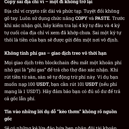
Copy sai địa chỉ ví – một đi không trở lại
Địa chỉ ví crypto rất dài và phức tạp. Tuyệt đối không
gõ tay. Luôn sử dụng chức năng
COPY
và
PASTE
. Trước
khi xác nhận gửi, hãy kiểm tra lại 4 ký tự đầu và 4 ký
tự cuối của địa chỉ ví xem đã khớp chưa. Sai một ký tự
thôi là tiền của bạn sẽ được gửi đến một nơi vô định.
Không tính phí gas – giao dịch treo vô thời hạn
Mọi giao dịch trên blockchain đều mất một khoản phí
nhỏ gọi là “phí gas” để trả cho thợ đào xác nhận. Khi
rút tiền từ sàn, sàn sẽ tự động trừ phí này. Ví dụ bạn
muốn nạp 100
USDT
, bạn cần rút 101
USDT
(nếu phí
mạng là 1 USDT). Hãy đảm bảo bạn có đủ số dư để trả
cả gốc lẫn phí.
Tin vào những lời dụ dỗ “kèo thơm” không rõ nguồn
gốc
Sẽ có những kẻ lừa đảo hứa hẹn nhân đôi tài khoản