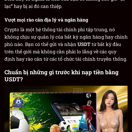
lạc” hay bị ai đó can thiệp.
Vượt mọi rào cản địa lý và ngân hàng
Crypto là một hệ thống tài chính phi tập trung, nó
không chịu sự quản lý của bất kỳ ngân hàng hay chính
phủ nào. Bạn có thể gửi và nhận
USDT
từ bất kỳ đâu
trên thế giới mà không cần phải lo lắng về các quy
định hay rào cản từ các tổ chức tài chính truyền thống.
Chuẩn bị những gì trước khi nạp tiền bằng
USDT?