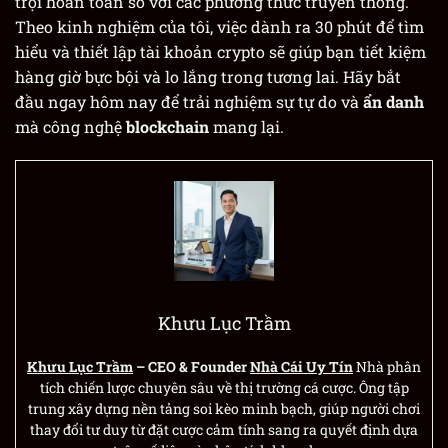
trội hoàn toàn so với các phương thức truyền thống.
Theo kinh nghiệm của tôi, việc dành ra 30 phút để tìm
hiểu và thiết lập tài khoản crypto sẽ giúp bạn tiết kiệm
hàng giờ bực bội và lo lắng trong tương lai. Hãy bắt
đầu ngay hôm nay để trải nghiệm sự tự do và
ẩn danh
mà công nghệ
blockchain
mang lại.
Khưu Lục Trầm
Khưu Lục Trầm
– CEO & Founder
Nhà Cái Uy Tín
Nhà phân
tích chiến lược chuyên sâu về thị trường cá cược. Ông tập
trung xây dựng nền tảng soi kèo minh bạch, giúp người chơi
thay đổi tư duy từ đặt cược cảm tính sang ra quyết định dựa