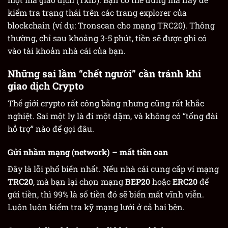
kiểm tra trạng thái trên các trang explorer của
blockchain (ví dụ: Tronscan cho mạng TRC20). Thông
thường, chỉ sau khoảng 3-5 phút, tiền sẽ được ghi có
vào tài khoản nhà cái của bạn.
Những sai lầm “chết người” cần tránh khi
giao dịch Crypto
Thế giới crypto rất công bằng nhưng cũng rất khắc
nghiệt. Sai một ly là đi một dặm, và không có “tổng đài
hỗ trợ” nào để gọi đâu.
Gửi nhầm mạng (network) – mất tiền oan
Đây là lỗi phổ biến nhất. Nếu nhà cái cung cấp ví mạng
TRC20
, mà bạn lại chọn mạng
BEP20
hoặc
ERC20
để
gửi tiền, thì 99% là số tiền đó sẽ biến mất vĩnh viễn.
Luôn luôn kiểm tra kỹ mạng lưới ở cả hai bên.