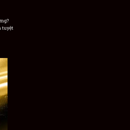
ừng?
h tuyệt