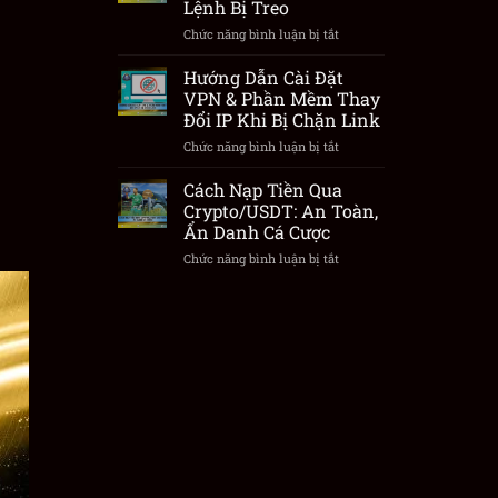
Lệnh Bị Treo
Nhà
Uy
Chức năng bình luận bị tắt
ở
Cái
Tín
Quy
Hiệu
Trình
Quả
Hướng Dẫn Cài Đặt
Rút
Khi
VPN & Phần Mềm Thay
Tiền
Gặp
Đổi IP Khi Bị Chặn Link
Nhà
Sự
Chức năng bình luận bị tắt
ở
Cái:
Cố
Hướng
Những
Nạp
Dẫn
Lý
Cách Nạp Tiền Qua
Rút
Cài
Do
Crypto/USDT: An Toàn,
Đặt
Khiến
Ẩn Danh Cá Cược
VPN
Lệnh
Chức năng bình luận bị tắt
ở
&
Bị
Cách
Phần
Treo
Nạp
Mềm
Tiền
Thay
Qua
Đổi
Crypto/USDT:
IP
An
Khi
Toàn,
Bị
Ẩn
Chặn
Danh
Link
Cá
Cược