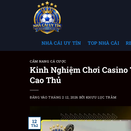
Bỏ
qua
nội
dung
NHÀ CÁI UY TÍN
TOP NHÀ CÁI
R
CẨM NANG CÁ CƯỢC
Kinh Nghiệm Chơi Casino 
Cao Thủ
ĐĂNG VÀO
THÁNG 2 12, 2026
BỞI
KHƯU LỤC TRẦM
12
Th2