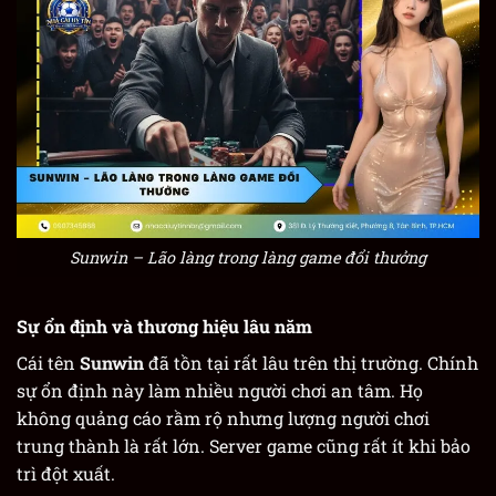
Sunwin – Lão làng trong làng game đổi thưởng
Sự ổn định và thương hiệu lâu năm
Cái tên
Sunwin
đã tồn tại rất lâu trên thị trường. Chính
sự ổn định này làm nhiều người chơi an tâm. Họ
không quảng cáo rầm rộ nhưng lượng người chơi
trung thành là rất lớn. Server game cũng rất ít khi bảo
trì đột xuất.