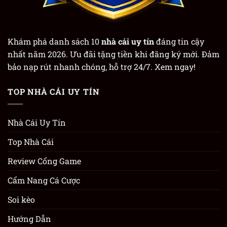
Khám phá danh sách 10
nhà cái uy tín
đáng tin cậy
nhất năm 2026. Ưu đãi tặng tiền khi đăng ký mới. Đảm
bảo nạp rút nhanh chóng, hỗ trợ 24/7. Xem ngay!
TOP NHÀ CÁI UY TÍN
Nhà Cái Uy Tín
Top Nhà Cái
Review Cổng Game
Cẩm Nang Cá Cược
Soi kèo
Hướng Dẫn