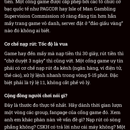
tiên. Một cổng game được cấp phép bởi các tổ chức cờ
bạc quốc tế như PAGCOR hay Isle of Man Gambling
Supervision Commission rõ ràng đáng tin hơn hẳn
mấy trang game vô danh, server đặt ở “đảo giấu vàng”
nào đó không ai biết.
Cơ chế nạp rút: Tốc độ là vua
Game hay đến mấy mà nạp tiền thì 30 giây, rút tiền thì
“chờ duyệt 3 ngày” thì cũng vứt. Một cổng game uy tín
phải có cơ chế nạp rút đa kênh (ngân hàng, ví điện tử,
thẻ cào), xử lý lệnh nhanh trong vòng 5-15 phút. Đặc
biệt phải là tỷ lệ 1:1, không cắt phế vô lý.
Cộng đồng người chơi nói gì?
Đây là thước đo thực tế nhất. Hãy dành thời gian lượn
một vòng các group, fanpage của cổng game đó. Xem
anh em khác phàn nàn về vấn đề gì? Nạp rút có sòng
phẳng không? CSKH có trả lời như cái máy không? Một