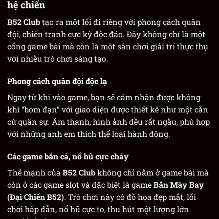
hệ chiến
B52 Club
tạo ra một lối đi riêng với phong cách quân
đội, chiến tranh cực kỳ độc đáo. Đây không chỉ là một
cổng game bài mà còn là một sân chơi giải trí thực thụ
với nhiều trò chơi sáng tạo.
Phong cách quân đội độc lạ
Ngay từ khi vào game, bạn sẽ cảm nhận được không
khí “bom đạn” với giao diện được thiết kế như một căn
cứ quân sự. Âm thanh, hình ảnh đều rất ngầu, phù hợp
với những anh em thích thể loại hành động.
Các game bắn cá, nổ hũ cực cháy
Thế mạnh của
B52 Club
không chỉ nằm ở game bài mà
còn ở các game slot và đặc biệt là game
Bắn Máy Bay
(Đại Chiến B52)
. Trò chơi này có đồ họa đẹp mắt, lối
chơi hấp dẫn, nổ hũ cực to, thu hút một lượng lớn