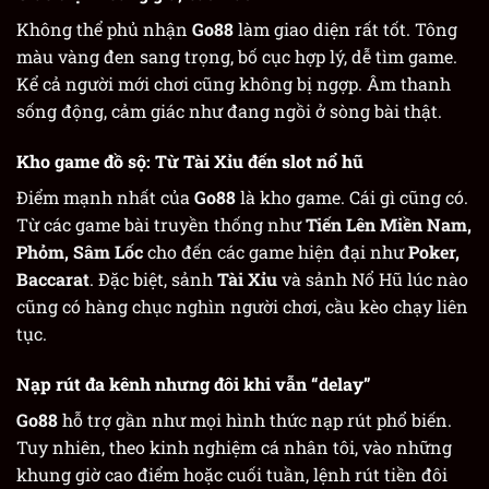
Không thể phủ nhận
Go88
làm giao diện rất tốt. Tông
màu vàng đen sang trọng, bố cục hợp lý, dễ tìm game.
Kể cả người mới chơi cũng không bị ngợp. Âm thanh
sống động, cảm giác như đang ngồi ở sòng bài thật.
Kho game đồ sộ: Từ Tài Xỉu đến slot nổ hũ
Điểm mạnh nhất của
Go88
là kho game. Cái gì cũng có.
Từ các game bài truyền thống như
Tiến Lên Miền Nam,
Phỏm, Sâm Lốc
cho đến các game hiện đại như
Poker,
Baccarat
. Đặc biệt, sảnh
Tài Xỉu
và
sảnh Nổ Hũ
lúc nào
cũng có hàng chục nghìn người chơi, cầu kèo chạy liên
tục.
Nạp rút đa kênh nhưng đôi khi vẫn “delay”
Go88
hỗ trợ gần như mọi hình thức nạp rút phổ biến.
Tuy nhiên, theo kinh nghiệm cá nhân tôi, vào những
khung giờ cao điểm hoặc cuối tuần, lệnh rút tiền đôi