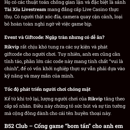
Họ có các thuật toán chống gian lận và đặc biệt là sảnh
Tài Xỉu Livestream
mang đẳng cấp
Live Casino
thực
thụ. Có người thật xóc đĩa, camera quay cận cảnh, loại
bỏ hoàn toàn nghi ngờ về việc game bịp.
Event và Giftcode: Ngập tràn nhưng có dễ ăn?
Rikvip
rất chịu khó tung ra các sự kiện và phát
giftcode cho người chơi. Tuy nhiên, anh em cũng cần
tỉnh táo, phần lớn các code này mang tính chất “vui là
chính”, để có vốn khởi nghiệp thực sự vẫn phải dựa vào
kỹ năng và may mắn của mình.
Tốc độ phát triển người chơi chóng mặt
Kể từ khi trở lại, lượng người chơi của
Rikvip
tăng theo
cấp số nhân. Điều này chứng tỏ sức hút và sự tin tưởng
mà cộng đồng dành cho cái tên huyền thoại này.
B52 Club – Cổng game “bom tấn” cho anh em