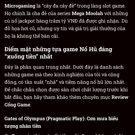
Microgaming
là “cây đa cây đề” trong làng slot game.
Họ chính là cha đẻ của series
Mega Moolah
với những
cú nổ jackpot hàng trăm tỷ VNĐ đã được ghi nhận. Dù
đồ họa hơi cũ, nhưng uy tín và giá trị giải thưởng của
họ là không thể bàn cãi.
Điểm mặt những tựa game Nổ Hũ đáng
“xuống tiền” nhất
Đây là phần quan trọng nhất. Dưới đây là danh sách
những game mà theo kinh nghiệm của tôi và cộng
đồng, có tần suất “nhả” và tiềm năng nổ hũ lớn nhất.
Để chắc chắn chọn được sân chơi chất lượng trước khi
bắt đầu, bạn hãy tham khảo thêm chuyên mục
Review
Cổng Game
.
Gates of Olympus (Pragmatic Play): Cơn mưa biểu
tượng nhân tiền