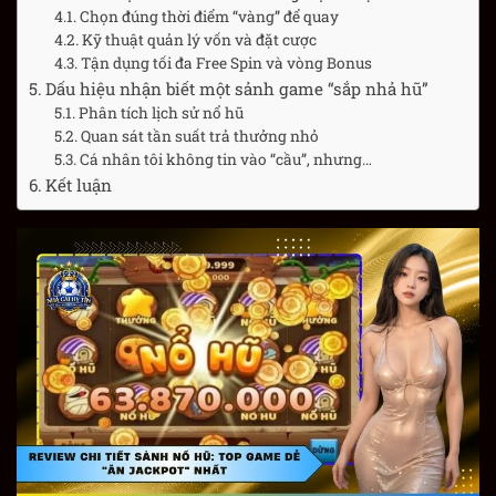
Chọn đúng thời điểm “vàng” để quay
Kỹ thuật quản lý vốn và đặt cược
Tận dụng tối đa Free Spin và vòng Bonus
Dấu hiệu nhận biết một sảnh game “sắp nhả hũ”
Phân tích lịch sử nổ hũ
Quan sát tần suất trả thưởng nhỏ
Cá nhân tôi không tin vào “cầu”, nhưng…
Kết luận