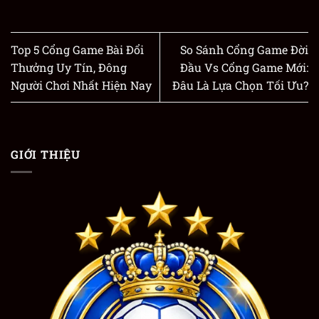
Top 5 Cổng Game Bài Đổi
So Sánh Cổng Game Đời
Thưởng Uy Tín, Đông
Đầu Vs Cổng Game Mới:
Người Chơi Nhất Hiện Nay
Đâu Là Lựa Chọn Tối Ưu?
GIỚI THIỆU