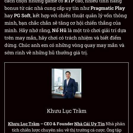
cách chọn những game có
RTP
cao, nhiều tính năng
bonus từ các nhà cung cấp uy tín như
Pragmatic Play
hay
PG Soft
, kết hợp với chiến thuật quản lý vốn thông
minh, bạn chắc chắn sẽ tăng cơ hội chiến thắng của
mình. Hãy nhớ rằng,
Nổ Hũ
là một trò chơi giải trí dựa
trên may mắn, hãy chơi có trách nhiệm và biết điểm
dừng. Chúc anh em có những vòng quay may mắn và
sớm rinh về những hũ thưởng giá trị.
Khưu Lục Trầm
Khưu Lục Trầm
– CEO & Founder
Nhà Cái Uy Tín
Nhà phân
tích chiến lược chuyên sâu về thị trường cá cược. Ông tập