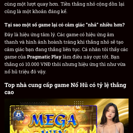
cùng một lượt quay hơn. Tiền thắng nhỏ cộng dồn lại
cũng là một khoản đáng kể.
Tại sao một số game lại có cảm giác “nhả” nhiều hơn?
Đây là hiệu ứng tâm lý. Các game có hiệu ứng âm
thanh và hình ảnh hoành tráng khi thắng nhỏ sẽ tạo
cảm giác bạn đang thắng liên tục. Cá nhân tôi thấy các
game của
Pragmatic Play
làm điều này cực tốt. Bạn
thắng có 10.000 VNĐ thôi nhưng hiệu ứng thì như vừa
nổ hũ triệu đô vậy.
Top nhà cung cấp game Nổ Hũ có tỷ lệ thắng
cao