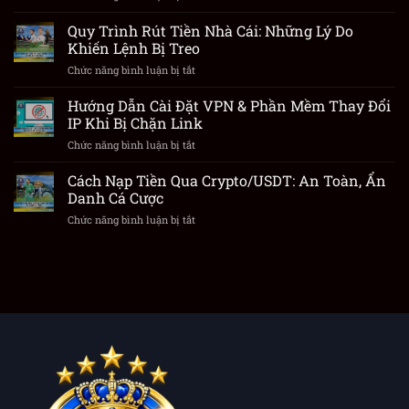
Cách
Nhận
Liên
Quy Trình Rút Tiền Nhà Cái: Những Lý Do
Thưởng
Hệ
Tại
Khiến Lệnh Bị Treo
CSKH
Nhà
Chức năng bình luận bị tắt
ở
Nhà
Cái
Quy
Cái
Uy
Trình
Hướng Dẫn Cài Đặt VPN & Phần Mềm Thay Đổi
Hiệu
Tín
Rút
Quả
IP Khi Bị Chặn Link
Tiền
Khi
Chức năng bình luận bị tắt
ở
Nhà
Gặp
Hướng
Cái:
Sự
Dẫn
Cách Nạp Tiền Qua Crypto/USDT: An Toàn, Ẩn
Những
Cố
Cài
Lý
Danh Cá Cược
Nạp
Đặt
Do
Rút
Chức năng bình luận bị tắt
ở
VPN
Khiến
Cách
&
Lệnh
Nạp
Phần
Bị
Tiền
Mềm
Treo
Qua
Thay
Crypto/USDT:
Đổi
An
IP
Toàn,
Khi
Ẩn
Bị
Danh
Chặn
Cá
Link
Cược