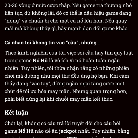
20-30 vòng ở mức cược thấp. Nếu game trả thưởng nhỏ
liên tục, dù không lãi, đó có thể là dấu hiệu game đang
“nóng” và chuẩn bị cho một cú nổ lớn hơn. Nếu quay
mãi mà không thấy gì, hãy mạnh dạn đổi game khác.
Cá nhân tôi không tin vào “cầu”, nhưng…
Theo kinh nghiệm của tôi, việc soi cầu hay tìm quy luật
trong game
Nổ Hũ
là vô ích vì nó hoàn toàn ngẫu
nhiên. Tuy nhiên, tôi thừa nhận rằng có những phiên
chơi mà dường như mọi thứ đều ủng hộ bạn. Khi cảm
thấy đang “vào tay”, đừng ngần ngại tăng cược một
chút để tối ưu hóa may mắn. Nhưng quan trọng hơn,
phải biết dừng lại khi chuỗi may mắn kết thúc.
Kết luận
Chốt lại, không có câu trả lời tuyệt đối cho câu hỏi
game
Nổ Hũ
nào dễ ăn
jackpot
nhất. Tuy nhiên, bằng