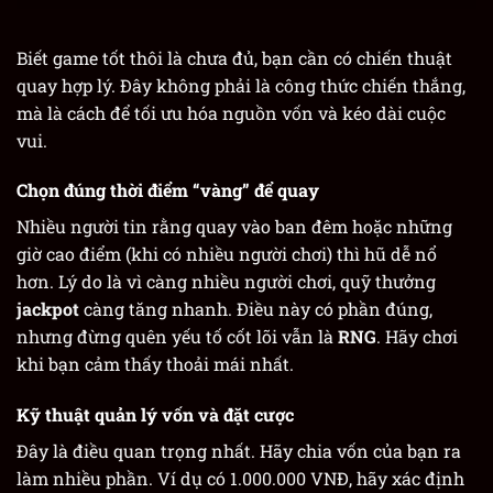
Biết game tốt thôi là chưa đủ, bạn cần có chiến thuật
quay hợp lý. Đây không phải là công thức chiến thắng,
mà là cách để tối ưu hóa nguồn vốn và kéo dài cuộc
vui.
Chọn đúng thời điểm “vàng” để quay
Nhiều người tin rằng quay vào ban đêm hoặc những
giờ cao điểm (khi có nhiều người chơi) thì hũ dễ nổ
hơn. Lý do là vì càng nhiều người chơi, quỹ thưởng
jackpot
càng tăng nhanh. Điều này có phần đúng,
nhưng đừng quên yếu tố cốt lõi vẫn là
RNG
. Hãy chơi
khi bạn cảm thấy thoải mái nhất.
Kỹ thuật quản lý vốn và đặt cược
Đây là điều quan trọng nhất. Hãy chia vốn của bạn ra
làm nhiều phần. Ví dụ có 1.000.000 VNĐ, hãy xác định