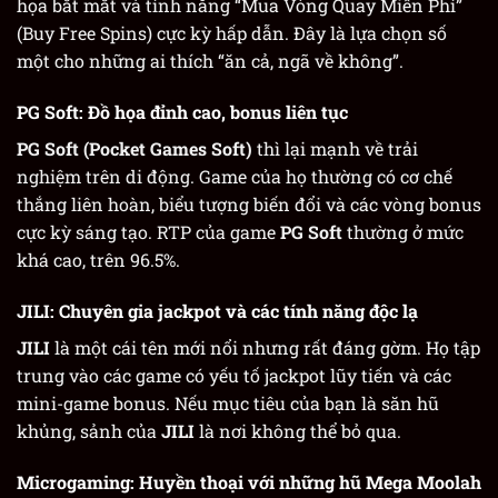
họa bắt mắt và tính năng “Mua Vòng Quay Miễn Phí”
(Buy Free Spins) cực kỳ hấp dẫn. Đây là lựa chọn số
một cho những ai thích “ăn cả, ngã về không”.
PG Soft: Đồ họa đỉnh cao, bonus liên tục
PG Soft (Pocket Games Soft)
thì lại mạnh về trải
nghiệm trên di động. Game của họ thường có cơ chế
thắng liên hoàn, biểu tượng biến đổi và các vòng bonus
cực kỳ sáng tạo. RTP của game
PG Soft
thường ở mức
khá cao, trên 96.5%.
JILI: Chuyên gia jackpot và các tính năng độc lạ
JILI
là một cái tên mới nổi nhưng rất đáng gờm. Họ tập
trung vào các game có yếu tố jackpot lũy tiến và các
mini-game bonus. Nếu mục tiêu của bạn là săn hũ
khủng, sảnh của
JILI
là nơi không thể bỏ qua.
Microgaming: Huyền thoại với những hũ Mega Moolah