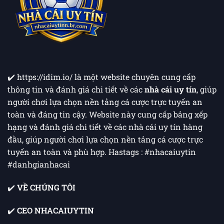
✔️ ​
https://idim.io/
là một website chuyên cung cấp
thông tin và đánh giá chi tiết về các
nhà cái uy tín
, giúp
người chơi lựa chọn nền tảng cá cược trực tuyến an
toàn và đáng tin cậy. Website này cung cấp bảng xếp
hạng và đánh giá chi tiết về các nhà cái uy tín hàng
đầu, giúp người chơi lựa chọn nền tảng cá cược trực
tuyến an toàn và phù hợp. Hastags : #nhacaiuytin
#danhgianhacai
✔️
VỀ CHÚNG TÔI
✔️
CEO NHACAIUYTIN