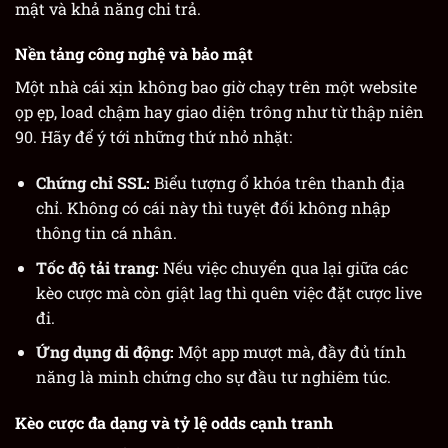
mật và khả năng chi trả.
Nền tảng công nghệ và bảo mật
Một nhà cái xịn không bao giờ chạy trên một website
ọp ẹp, load chậm hay giao diện trông như từ thập niên
90. Hãy để ý tới những thứ nhỏ nhặt:
Chứng chỉ SSL:
Biểu tượng ổ khóa trên thanh địa
chỉ. Không có cái này thì tuyệt đối không nhập
thông tin cá nhân.
Tốc độ tải trang:
Nếu việc chuyển qua lại giữa các
kèo cược mà còn giật lag thì quên việc đặt cược live
đi.
Ứng dụng di động:
Một app mượt mà, đầy đủ tính
năng là minh chứng cho sự đầu tư nghiêm túc.
Kèo cược đa dạng và tỷ lệ odds cạnh tranh