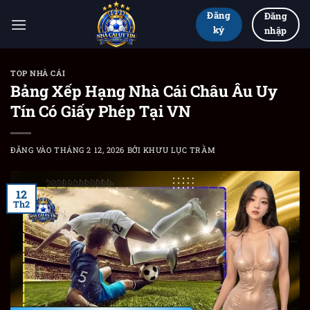
Bỏ
Đăng
Đăng
qua
ký
nhập
nội
dung
TOP NHÀ CÁI
Bảng Xếp Hạng Nhà Cái Châu Âu Uy
Tín Có Giấy Phép Tại VN
ĐĂNG VÀO
THÁNG 2 12, 2026
BỞI
KHƯU LỤC TRẦM
12
Th2