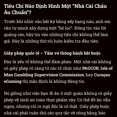
Tiêu Chí Nào Định Hình Một “Nhà Cái Châu
Âu Chuẩn”?
Trước khi nhìn vào bất kỳ bảng xếp hạng nào, anh em
cần tự mình xây dựng một “bộ lọc”. Đừng tin vào lời
quảng cáo, hãy tin vào những tiêu chí không thể làm
giả. Đây là những thứ tôi luôn kiểm tra đầu tiên.
Giấy phép quốc tế – Tấm vé thông hành bắt buộc
Đây là yếu tố không thể đàm phán. Một nhà cái không
có giấy phép rõ ràng từ các tổ chức như
PAGCOR
,
Isle of
Man Gambling Supervision Commission
, hay
Curaçao
eGaming
thì mặc định là không đáng tin.
Nó giống như việc bạn đi ăn ở một quán không có giấy
phép vệ sinh an toàn thực phẩm vậy. Có thể đồ ăn vẫn
ngon, nhưng rủi ro ngộ độc là có thật. Giấy phép buộc
nhà cái phải tuân thủ các quy tắc về công bằng, bảo