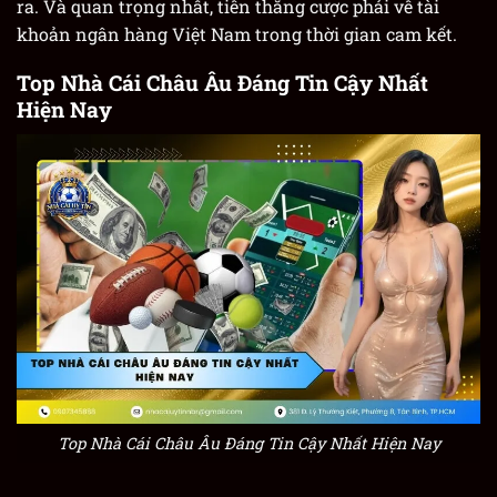
ra. Và quan trọng nhất, tiền thắng cược phải về tài
khoản ngân hàng Việt Nam trong thời gian cam kết.
Top Nhà Cái Châu Âu Đáng Tin Cậy Nhất
Hiện Nay
Top Nhà Cái Châu Âu Đáng Tin Cậy Nhất Hiện Nay