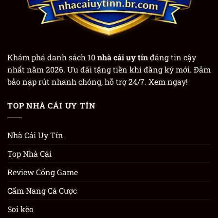
Khám phá danh sách 10
nhà cái uy tín
đáng tin cậy
nhất năm 2026. Ưu đãi tặng tiền khi đăng ký mới. Đảm
bảo nạp rút nhanh chóng, hỗ trợ 24/7. Xem ngay!
TOP NHÀ CÁI UY TÍN
Nhà Cái Uy Tín
Top Nhà Cái
Review Cổng Game
Cẩm Nang Cá Cược
Soi kèo