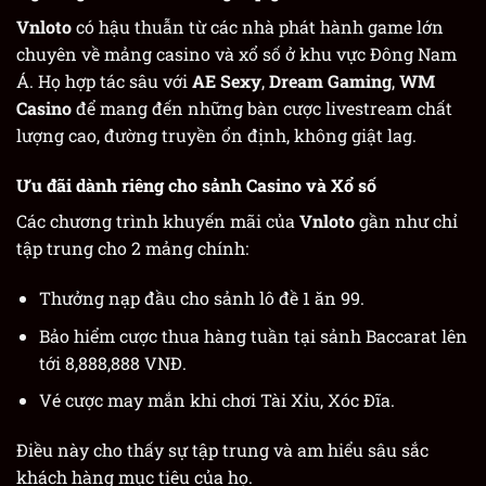
Vnloto
có hậu thuẫn từ các nhà phát hành game lớn
chuyên về mảng casino và xổ số ở khu vực Đông Nam
Á. Họ hợp tác sâu với
AE Sexy
,
Dream Gaming
,
WM
Casino
để mang đến những bàn cược livestream chất
lượng cao, đường truyền ổn định, không giật lag.
Ưu đãi dành riêng cho sảnh Casino và Xổ số
Các chương trình khuyến mãi của
Vnloto
gần như chỉ
tập trung cho 2 mảng chính:
Thưởng nạp đầu cho sảnh lô đề 1 ăn 99.
Bảo hiểm cược thua hàng tuần tại sảnh Baccarat lên
tới 8,888,888 VNĐ.
Vé cược may mắn khi chơi Tài Xỉu, Xóc Đĩa.
Điều này cho thấy sự tập trung và am hiểu sâu sắc
khách hàng mục tiêu của họ.