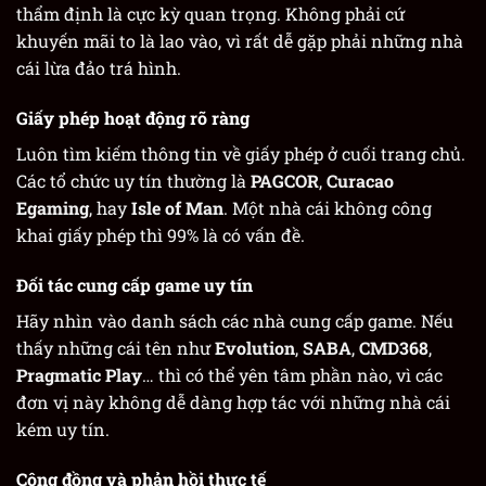
thẩm định là cực kỳ quan trọng. Không phải cứ
khuyến mãi to là lao vào, vì rất dễ gặp phải những
nhà
cái lừa đảo
trá hình.
Giấy phép hoạt động rõ ràng
Luôn tìm kiếm thông tin về giấy phép ở cuối trang chủ.
Các tổ chức uy tín thường là
PAGCOR
,
Curacao
Egaming
, hay
Isle of Man
. Một nhà cái không công
khai giấy phép thì 99% là có vấn đề.
Đối tác cung cấp game uy tín
Hãy nhìn vào danh sách các nhà cung cấp game. Nếu
thấy những cái tên như
Evolution
,
SABA
,
CMD368
,
Pragmatic Play
… thì có thể yên tâm phần nào, vì các
đơn vị này không dễ dàng hợp tác với những nhà cái
kém uy tín.
Cộng đồng và phản hồi thực tế