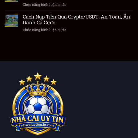
Tiền
Khi
Chức năng bình luận bị tắt
ở
Nhà
Gặp
Hướng
Cái:
Sự
Dẫn
Cách Nạp Tiền Qua Crypto/USDT: An Toàn, Ẩn
Những
Cố
Cài
Lý
Danh Cá Cược
Nạp
Đặt
Do
Rút
Chức năng bình luận bị tắt
ở
VPN
Khiến
Cách
&
Lệnh
Nạp
Phần
Bị
Tiền
Mềm
Treo
Qua
Thay
Crypto/USDT:
Đổi
An
IP
Toàn,
Khi
Ẩn
Bị
Danh
Chặn
Cá
Link
Cược