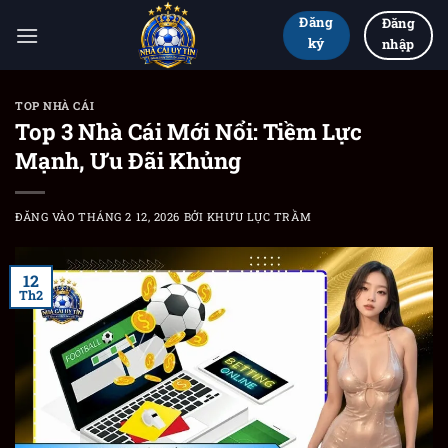
Bỏ
Đăng
Đăng
qua
ký
nhập
nội
dung
TOP NHÀ CÁI
Top 3 Nhà Cái Mới Nổi: Tiềm Lực
Mạnh, Ưu Đãi Khủng
ĐĂNG VÀO
THÁNG 2 12, 2026
BỞI
KHƯU LỤC TRẦM
12
Th2