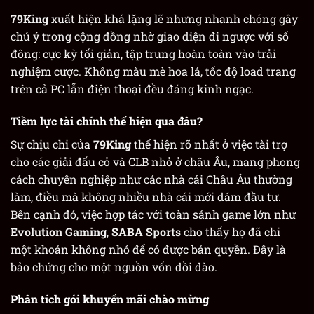
79King
xuất hiện khá lặng lẽ nhưng nhanh chóng gây
chú ý trong cộng đồng nhờ giao diện đi ngược với số
đông: cực kỳ tối giản, tập trung hoàn toàn vào trải
nghiệm cược. Không màu mè hoa lá, tốc độ load trang
trên cả PC lẫn điện thoại đều đáng kinh ngạc.
Tiềm lực tài chính thể hiện qua đâu?
Sự chịu chi của
79King
thể hiện rõ nhất ở việc tài trợ
cho các giải đấu cỏ và CLB nhỏ ở châu Âu, mang phong
cách chuyên nghiệp như các
nhà cái Châu Âu
thường
làm, điều mà không nhiều nhà cái mới dám đầu tư.
Bên cạnh đó, việc hợp tác với toàn sảnh game lớn như
Evolution Gaming
,
SABA Sports
cho thấy họ đã chi
một khoản không nhỏ để có được bản quyền. Đây là
bảo chứng cho một nguồn vốn dồi dào.
Phân tích gói khuyến mãi chào mừng