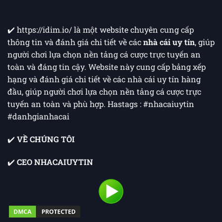
✔️ ​
https://idim.io/
là một website chuyên cung cấp
thông tin và đánh giá chi tiết về các
nhà cái uy tín
, giúp
người chơi lựa chọn nền tảng cá cược trực tuyến an
toàn và đáng tin cậy. Website này cung cấp bảng xếp
hạng và đánh giá chi tiết về các nhà cái uy tín hàng
đầu, giúp người chơi lựa chọn nền tảng cá cược trực
tuyến an toàn và phù hợp. Hastags : #nhacaiuytin
#danhgianhacai
✔️
VỀ CHÚNG TÔI
✔️
CEO NHACAIUYTIN