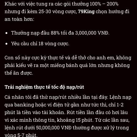
Khác với việc tung ra các gói thưởng 100% – 200%
nhưng đi kèm 25-30 vòng cược,
79King
chọn hướng đi
an toàn hơn:
Thưởng nạp đầu 88% tối đa 3,000,000 VNĐ.
Yêu cầu chỉ 18 vòng cược.
Con số này cực kỳ thực tế và dễ thở cho anh em, không
phải kiểu vẽ ra một miếng bánh quá lớn nhưng không
thể ăn được.
Trải nghiệm thực tế tốc độ nạp/rút
Cá nhân tôi đã thử nạp/rút nhiều lần tại đây. Lệnh nạp
qua banking hoặc ví điện tử gần như tức thì, chỉ 1-2
phút là tiền vào tài khoản. Rút tiền lần đầu có hơi lâu
vì xác minh thông tin, khoảng 15 phút. Từ các lần sau,
lệnh rút dưới 50,000,000 VNĐ thường được xử lý trong
vòng 5-7 phút.