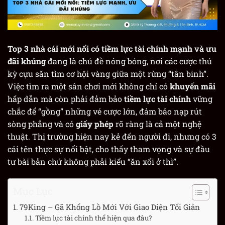
Top 3
nhà cái mới nổi
có tiềm lực tài chính mạnh và ưu
đãi khủng
đang là chủ đề nóng bỏng, nơi các cược thủ
kỳ cựu săn tìm cơ hội vàng giữa một rừng “tân binh”.
Việc tìm ra một sân chơi mới không chỉ có
khuyến mãi
hấp dẫn mà còn phải đảm bảo
tiềm lực tài chính
vững
chắc để “gồng” những vé cược lớn, đảm bảo
nạp rút
sòng phẳng và có
giấy phép
rõ ràng là cả một nghệ
thuật. Thị trường hiện nay kẻ đến người đi, nhưng có 3
cái tên thực sự nổi bật, cho thấy tham vọng và sự đầu
tư bài bản chứ không phải kiểu “ăn xổi ở thì”.
Mục Lục
79King – Gã Khổng Lồ Mới Với Giao Diện Tối Giản
Tiềm lực tài chính thể hiện qua đâu?