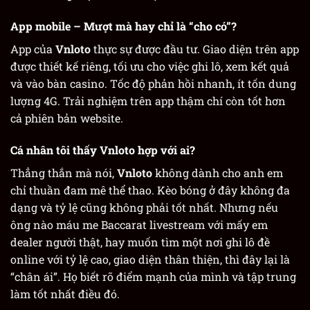
App mobile – Mượt mà hay chỉ là “cho có”?
App của
Vnloto
thực sự được đầu tư. Giao diện trên app
được thiết kế riêng, tối ưu cho việc ghi lô, xem kết quả
và vào bàn casino. Tốc độ phản hồi nhanh, ít tốn dung
lượng 4G. Trải nghiệm trên app thậm chí còn tốt hơn
cả phiên bản website.
Cá nhân tôi thấy Vnloto hợp với ai?
Thẳng thắn mà nói,
Vnloto
không dành cho anh em
chỉ thuần đam mê thể thao. Kèo bóng ở đây không đa
dạng và tỷ lệ cũng không phải tốt nhất. Nhưng nếu
ông nào máu me Baccarat livestream với mấy em
dealer người thật, hay muốn tìm một nơi ghi lô đề
online với tỷ lệ cao, giao diện thân thiện, thì đây lại là
“chân ái”. Họ biết rõ điểm mạnh của mình và tập trung
làm tốt nhất điều đó.