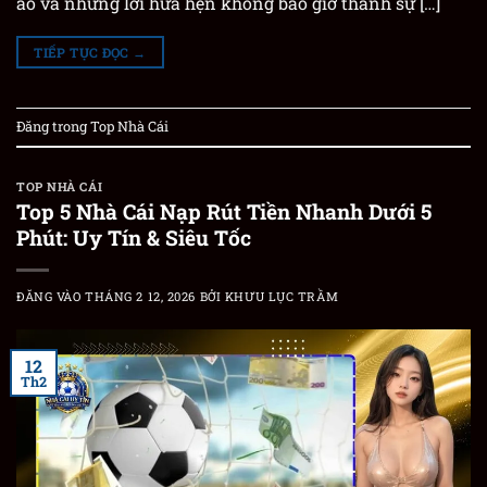
ảo và những lời hứa hẹn không bao giờ thành sự […]
TIẾP TỤC ĐỌC
→
Đăng trong
Top Nhà Cái
TOP NHÀ CÁI
Top 5 Nhà Cái Nạp Rút Tiền Nhanh Dưới 5
Phút: Uy Tín & Siêu Tốc
ĐĂNG VÀO
THÁNG 2 12, 2026
BỞI
KHƯU LỤC TRẦM
12
Th2