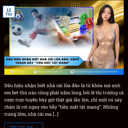
12
Th2
Dấu hiệu nhận biết nhà cái lừa đảo là từ khóa mà anh
em bet thủ nào cũng phải nằm lòng, bởi lẽ thị trường cá
cược trực tuyến bây giờ thật giả lẫn lộn, chỉ một cú sảy
chân là rơi ngay vào bẫy “tiền mất tật mang”. Những
trang lởm, nhà cái ma […]
TIẾP TỤC ĐỌC
→