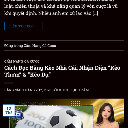
luật, chiến thuật và khả năng quản lý vốn cược là vũ
khí quyết định. Nhiều anh em cứ lao vào […]
TIẾP TỤC ĐỌC
→
Đăng trong
Cẩm Nang Cá Cược
CẨM NANG CÁ CƯỢC
Cách Đọc Bảng Kèo Nhà Cái: Nhận Diện “Kèo
Thơm” & “Kèo Dụ”
ĐĂNG VÀO
THÁNG 2 12, 2026
BỞI
KHƯU LỤC TRẦM
12
Th2