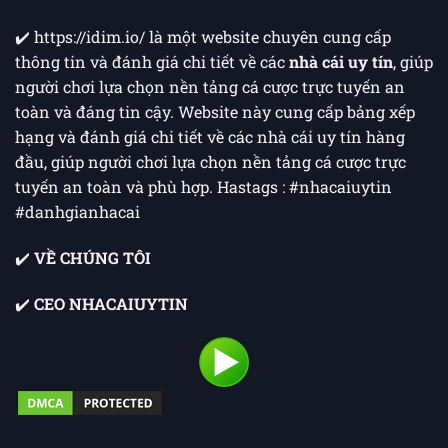
✔️ ​
https://idim.io/
là một website chuyên cung cấp
thông tin và đánh giá chi tiết về các
nhà cái uy tín
, giúp
người chơi lựa chọn nền tảng cá cược trực tuyến an
toàn và đáng tin cậy. Website này cung cấp bảng xếp
hạng và đánh giá chi tiết về các nhà cái uy tín hàng
đầu, giúp người chơi lựa chọn nền tảng cá cược trực
tuyến an toàn và phù hợp. Hastags : #nhacaiuytin
#danhgianhacai
✔️
VỀ CHÚNG TÔI
✔️
CEO NHACAIUYTIN