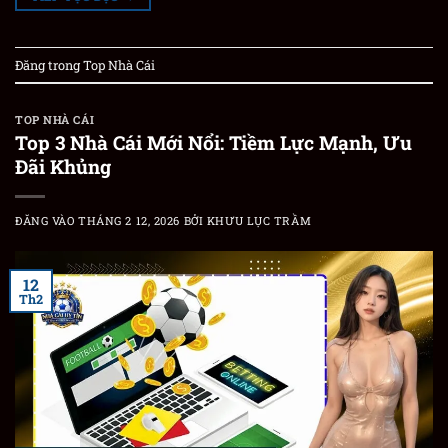
Đăng trong
Top Nhà Cái
TOP NHÀ CÁI
Top 3 Nhà Cái Mới Nổi: Tiềm Lực Mạnh, Ưu
Đãi Khủng
ĐĂNG VÀO
THÁNG 2 12, 2026
BỞI
KHƯU LỤC TRẦM
12
Th2