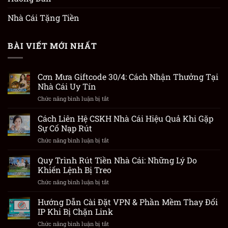
Nhà Cái Tặng Tiền
BÀI VIẾT MỚI NHẤT
Cơn Mưa Giftcode 30/4: Cách Nhận Thưởng Tại
Nhà Cái Uy Tín
Chức năng bình luận bị tắt
ở
Cơn
Mưa
Cách Liên Hệ CSKH Nhà Cái Hiệu Quả Khi Gặp
Giftcode
Sự Cố Nạp Rút
30/4:
Chức năng bình luận bị tắt
ở
Cách
Cách
Nhận
Liên
Quy Trình Rút Tiền Nhà Cái: Những Lý Do
Thưởng
Hệ
Tại
Khiến Lệnh Bị Treo
CSKH
Nhà
Chức năng bình luận bị tắt
ở
Nhà
Cái
Quy
Cái
Uy
Trình
Hướng Dẫn Cài Đặt VPN & Phần Mềm Thay Đổi
Hiệu
Tín
Rút
Quả
IP Khi Bị Chặn Link
Tiền
Khi
Chức năng bình luận bị tắt
ở
Nhà
Gặp